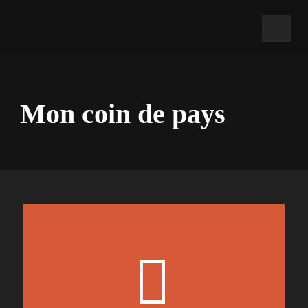
Mon coin de pays