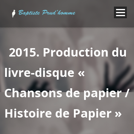
2015. Production du
livre-disque «
Chansons de papier /
Histoire de Papier »