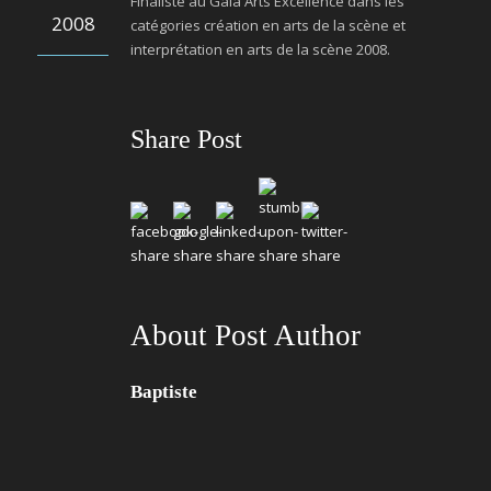
Finaliste au Gala Arts Excellence dans les
2008
catégories création en arts de la scène et
interprétation en arts de la scène 2008.
Share Post
About Post Author
Baptiste