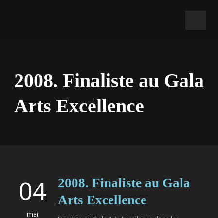
2008. Finaliste au Gala
Arts Excellence
04
2008. Finaliste au Gala
Arts Excellence
mai